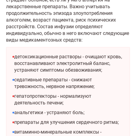
лекарственные препараты. Важно учитывать
продолжительность эпизода злоупотребления
алкоголем, возраст пациента, риск психических
расстройств. Состав инфузии определяют
индивидуально, обычно в него включают следующие
виды медикаментозных средств:
детоксикационные растворы - очищают кровь,
восстанавливают электролитный баланс,
устраняют симптомы обезвоживания;
седативные препараты - снижают
тревожность, нервное напряжение;
гепатопротекторы - нормализуют
деятельность печени;
анальгетики - устраняют боль;
препараты для улучшения сердечного ритма;
витаминно-минеральные комплексы -