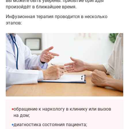
вы можете быть уверены: прибытие бригады
произойдёт в ближайшее время.
Инфузионная терапия проводится в несколько
этапов:
обращение к наркологу в клинику или вызов
на дом;
диагностика состояния пациента;