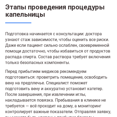
Этапы проведения процедуры
капельницы
Подготовка начинается с консультации: доктора
узнают стаж зависимости, чтобы оценить все риски.
Даже если пациент сильно ослаблен, своевременной
помощи достаточно, чтобы избавиться от продуктов
распада спирта. Состав раствора требует включения
только безопасных компоненты.
Перед прибытием медиков рекомендуем
подготовиться: проветрить помещение, освободить
вену на предплечье. Специалист поможет
подготовить вену и аккуратно установит катетер.
После завершения, при извлечении иглы,
накладывается повязка. Пребывания в клинике не
требуется — всё проходит на дому, а мониторинг
контролирует важные показатели. Отправляя заявку,