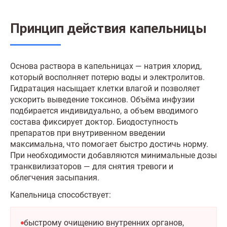
Принцип действия капельницы
Основа раствора в капельницах — натрия хлорид,
который восполняет потерю воды и электролитов.
Гидратация насыщает клетки влагой и позволяет
ускорить выведение токсинов. Объёма инфузии
подбирается индивидуально, а объем вводимого
состава фиксирует доктор. Биодоступность
препаратов при внутривенном введении
максимальна, что помогает быстро достичь норму.
При необходимости добавляются минимальные дозы
транквилизаторов — для снятия тревоги и
облегчения засыпания.
Капельница способствует:
быстрому очищению внутренних органов,