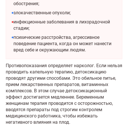
обострения;
злокачественные опухоли;
инфекционные заболевания в лихорадочной
стадии;
психические расстройства, агрессивное
поведение пациента, когда он может нанести
вред себе и окружающим людям.
Противопоказания определяет нарколог. Если нельзя
проводить капельную терапию, детоксикацию
проводят другими способами. Это обильное питье,
прием лекарственных препаратов, витаминных
комплексов. В этом случае детоксикационный
эффект достигается медленнее. Беременным
женщинам терапия проводится с осторожностью,
вводятся препараты под строгим контролем
медицинского работника, чтобы избежать
негативного влияния на плод.