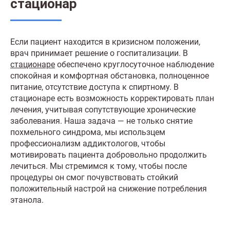
стационар
Если пациент находится в кризисном положении,
врач принимает решение о госпитализации. В
стационаре
обеспечено круглосуточное наблюдение
спокойная и комфортная обстановка, полноценное
питание, отсутствие доступа к спиртному. В
стационаре есть возможность корректировать план
лечения, учитывая сопутствующие хронические
заболевания. Наша задача — не только снятие
похмельного синдрома, мы использцем
профессионализм аддиктологов, чтобы
мотивировать пациента добровольно продолжить
лечиться. Мы стремимся к тому, чтобы после
процедуры он смог почувствовать стойкий
положительный настрой на снижение потребления
этанола.