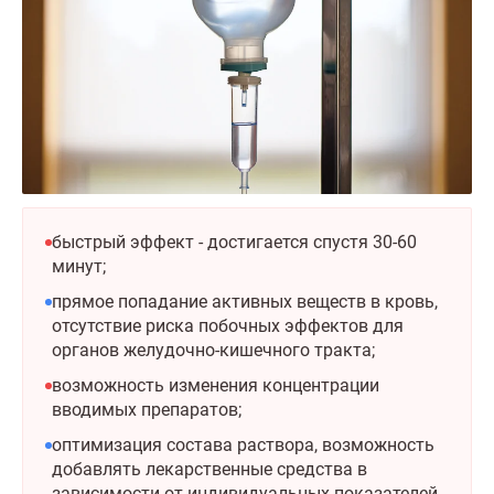
быстрый эффект - достигается спустя 30-60
минут;
прямое попадание активных веществ в кровь,
отсутствие риска побочных эффектов для
органов желудочно-кишечного тракта;
возможность изменения концентрации
вводимых препаратов;
оптимизация состава раствора, возможность
добавлять лекарственные средства в
зависимости от индивидуальных показателей