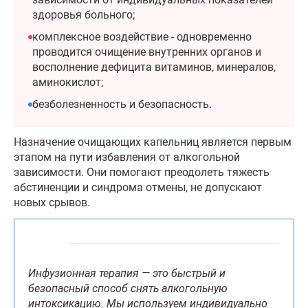
здоровья больного;
комплексное воздействие - одновременно
проводится очищение внутренних органов и
восполнение дефицита витаминов, минералов,
аминокислот;
безболезненность и безопасность.
Назначение очищающих капельниц является первым
этапом на пути избавления от алкогольной
зависимости. Они помогают преодолеть тяжесть
абстиненции и синдрома отмены, не допускают
новых срывов.
Инфузионная терапия — это быстрый и
безопасный способ снять алкогольную
интоксикацию. Мы используем индивидуально