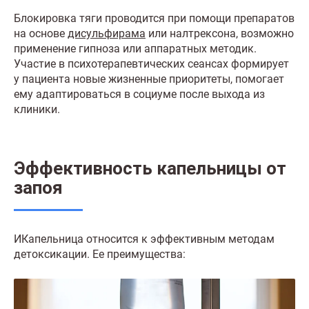
Блокировка тяги проводится при помощи препаратов
на основе
дисульфирама
или налтрексона, возможно
применение гипноза или аппаратных методик.
Участие в психотерапевтических сеансах формирует
у пациента новые жизненные приоритеты, помогает
ему адаптироваться в социуме после выхода из
клиники.
Эффективность капельницы от
запоя
ИКапельница относится к эффективным методам
детоксикации. Ее преимущества: