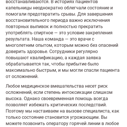
восстанавливаются. В историях пациентов
капельницы неоднократно облегчали состояние и
помогали предотвратить срывы. Для завершения
восстановительного периода важно исключения
повторных выпивок и полностью прекратить
употреблять спиртное — это условие закрепления
результата. Наша команда — это врачи с
многолетним опытом, которым можно без опасений
доверить здоровье. Сотрудники регулярно
повышают квалификацию, а каждая заявка
обрабатывается так, чтобы прибытие было
максимально быстрым, и мы могли спасли пациента
от осложнений.
Любое медицинское вмешательства несет риск
осложнений, если степень интоксикации слишком
высока. Однако своевременная помощь всегда
позволяет избежать критических последствий.
Поэтому мы настаиваем на вызове специалиста, как
только состояние становится угрожающим. Вы
можете позвонить оператору горячей линии в любое