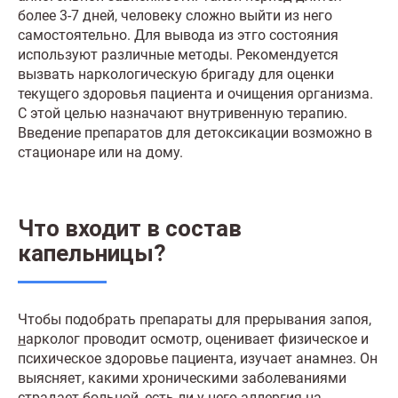
более 3-7 дней, человеку сложно выйти из него
самостоятельно. Для вывода из этго состояния
используют различные методы. Рекомендуется
вызвать наркологическую бригаду для оценки
текущего здоровья пациента и очищения организма.
С этой целью назначают внутривенную терапию.
Введение препаратов для детоксикации возможно в
стационаре или на дому.
Что входит в состав
капельницы?
Чтобы подобрать препараты для прерывания запоя,
н
арколог проводит осмотр, оценивает физическое и
психическое здоровье пациента, изучает анамнез. Он
выясняет, какими хроническими заболеваниями
страдает больной, есть ли у него аллергия на