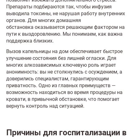
Препараты подбираются так, чтобы инфузия
выводила токсины, не нарушая работу внутренних
органов. Для многих домашняя
обстановка оказывается решающим фактором на
пути к выздоровлению. Мы понимаем, как важна
поддержка близких.
Вызов капельницы на дом обеспечивает быстрое
улучшение состояния без лишней огласки. Для
многих алкозависимых ключевую роль играет
анонимность: вы не столкнулись с осуждением, а
доверились специалистам, гарантирующим
приватность. Одно из главных преимуществ —
возможность находиться во время процедуры на
кровати, в привычной обстановке, что помогает
вернуть контроль над ситуацией.
Причины для госпитализации в