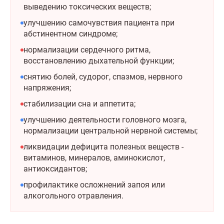
выведению токсических веществ;
улучшению самочувствия пациента при
абстинентном синдроме;
нормализации сердечного ритма,
восстановлению дыхательной функции;
снятию болей, судорог, спазмов, нервного
напряжения;
стабилизации сна и аппетита;
улучшению деятельности головного мозга,
нормализации центральной нервной системы;
ликвидации дефицита полезных веществ -
витаминов, минералов, аминокислот,
антиоксидантов;
профилактике осложнений запоя или
алкогольного отравления.