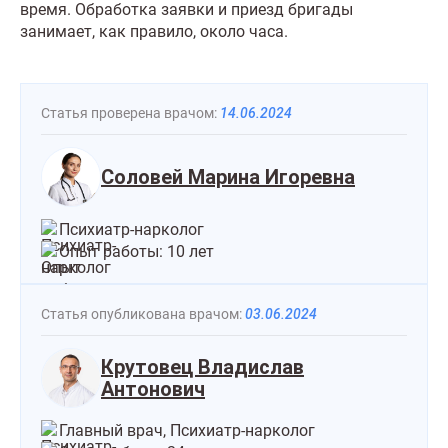
время. Обработка заявки и приезд бригады
занимает, как правило, около часа.
Статья проверена врачом:
14.06.2024
Соловей Марина Игоревна
Психиатр-нарколог
Опыт работы: 10 лет
Статья опубликована врачом:
03.06.2024
Крутовец Владислав
Антонович
Главный врач, Психиатр-нарколог