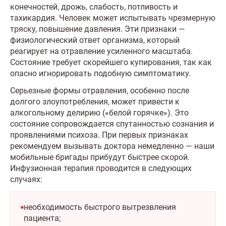
конечностей, дрожь, слабость, потливость и
тахикардия. Человек может испытывать чрезмерную
тряску, повышение давления. Эти признаки —
физиологический ответ организма, который
реагирует на отравление усиленного масштаба.
Состояние требует скорейшего купирования, так как
опасно игнорировать подобную симптоматику.
Серьезные формы отравления, особенно после
долгого злоупотребления, может привести к
алкогольному делирию («белой горячке»). Это
состояние сопровождается спутанностью сознания и
проявлениями психоза. При первых признаках
рекомендуем вызывать доктора немедленно — наши
мобильные бригады прибудут быстрее скорой.
Инфузионная терапия проводится в следующих
случаях:
необходимость быстрого вытрезвления
пациента;