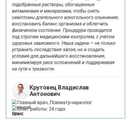
подобранные растворы, обогащённые
витаминами и минералами, чтобы снять
симптомы длительного алкогольного опьянения,
восстановить баланс организма и облегчить
физическое состояние. Процедура проводится
под строгим медицинским контролем, с учётом
здоровья зависимого. Наша задача — не только
устранить последствия запоя, но и создать
условия для дальнейшего восстановления,
минимизируя риск осложнений и поддерживая
на пути к трезвости.
Крутовец Владислав
Антонович
Главный врач, Психиатр-нарколог
Опыт работы: 24 года