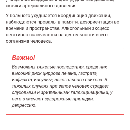
скачки артериального давления.
У больного ухудшается координация движений,
наблюдаются провалы в памяти, дезориентация во
времени и пространстве. Алкогольный эксцесс
негативно сказывается на деятельности всего
организма человека.
Важно!
Возможны тяжелые последствия, среди них
высокий риск цирроза печени, гастрита,
инфаркта, инсульта, алкогольного психоза. В
тяжелых случаях при запое человек страдает
слуховыми и зрительными галлюцинациями, у
него отмечают судорожные припадки,
депрессию.