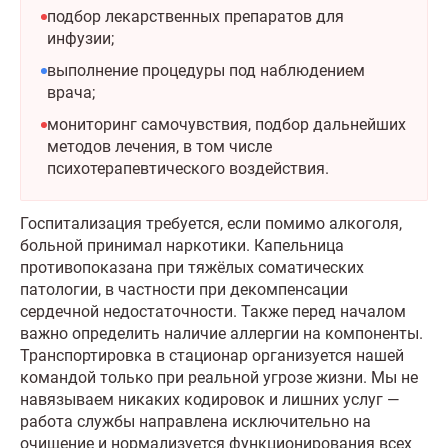
подбор лекарственных препаратов для
инфузии;
выполнение процедуры под наблюдением
врача;
мониторинг самочувствия, подбор дальнейших
методов лечения, в том числе
психотерапевтического воздействия.
Госпитализация требуется, если помимо алкоголя,
больной принимал наркотики. Капельница
противопоказана при тяжёлых соматических
патологии, в частности при декомпенсации
сердечной недостаточности. Также перед началом
важно определить наличие аллергии на компоненты.
Транспортировка в стационар организуется нашей
командой только при реальной угрозе жизни. Мы не
навязываем никаких кодировок и лишних услуг —
работа службы направлена исключительно на
очищение и нормализуется функционирования всех