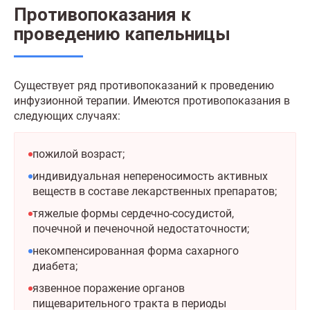
Противопоказания к
проведению капельницы
Существует ряд противопоказаний к проведению
инфузионной терапии. Имеются противопоказания в
следующих случаях:
пожилой возраст;
индивидуальная непереносимость активных
веществ в составе лекарственных препаратов;
тяжелые формы сердечно-сосудистой,
почечной и печеночной недостаточности;
некомпенсированная форма сахарного
диабета;
язвенное поражение органов
пищеварительного тракта в периоды