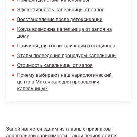
Эффективность капельницы от запоя
Восстановление после детоксикации
Когда возможна капельница от запоя на
дому
Причины для госпитализации в стационар
Этапы проведения процедуры капельницы
Стоимость капельницы от запоя
Почему выбирают наш наркологический
центр в Махачкале для проведения
капельницы?
Запой
является одним из главных признаков
алкогольной зависимости. Такой период длится