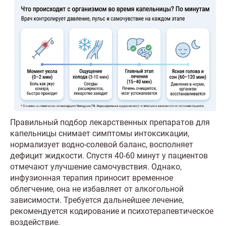
Правильный подбор лекарственных препаратов для
капельницы снимает симптомы интоксикации,
нормализует водно-солевой баланс, восполняет
дефицит жидкости. Спустя 40-60 минут у пациентов
отмечают улучшение самочувствия. Однако,
инфузионная терапия приносит временное
облегчение, она не избавляет от алкогольной
зависимости. Требуется дальнейшее лечение,
рекомендуется кодирование и психотерапевтическое
воздействие.