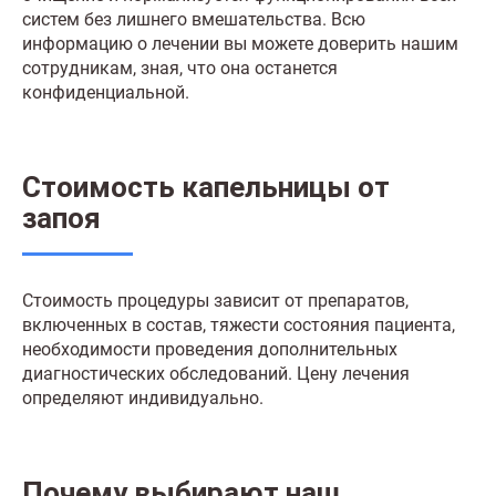
систем без лишнего вмешательства. Всю
информацию о лечении вы можете доверить нашим
сотрудникам, зная, что она останется
конфиденциальной.
Стоимость капельницы от
запоя
Стоимость процедуры зависит от препаратов,
включенных в состав, тяжести состояния пациента,
необходимости проведения дополнительных
диагностических обследований. Цену лечения
определяют индивидуально.
Почему выбирают наш