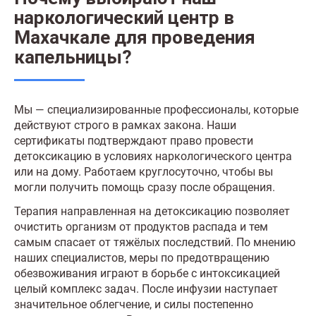
наркологический центр в
Махачкале для проведения
капельницы?
Мы — специализированные профессионалы, которые
действуют строго в рамках закона. Наши
сертификаты подтверждают право провести
детоксикацию в условиях наркологического центра
или на дому. Работаем круглосуточно, чтобы вы
могли получить помощь сразу после обращения.
Терапия направленная на детоксикацию позволяет
очистить организм от продуктов распада и тем
самым спасает от тяжёлых последствий. По мнению
наших специалистов, меры по предотвращению
обезвоживания играют в борьбе с интоксикацией
целый комплекс задач. После инфузии наступает
значительное облегчение, и силы постепенно