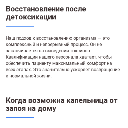
Восстановление после
детоксикации
Наш подход к восстановлению организма — это
комплексный и непрерывный процесс. Он не
заканчивается на выведении токсинов.
Квалификации нашего персонала хватает, чтобы
обеспечить пациенту максимальный комфорт на
всех этапах. Это значительно ускоряет возвращение
к нормальной жизни.
Когда возможна капельница от
запоя на дому