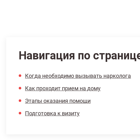
Навигация по страниц
Когда необходимо вызывать нарколога
Как проходит прием на дому
Этапы оказания помощи
Подготовка к визиту