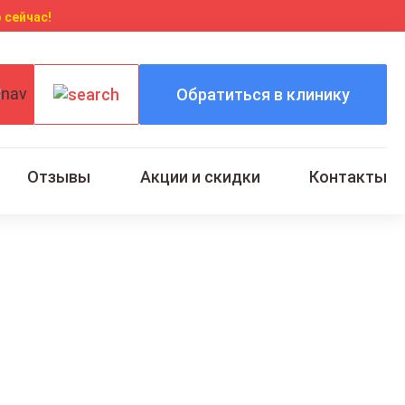
 сейчас!
Обратиться в клинику
Отзывы
Акции и скидки
Контакты