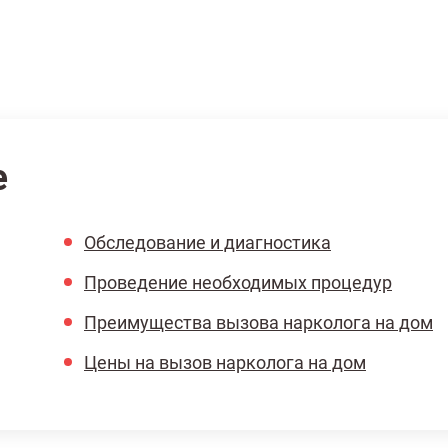
е
Обследование и диагностика
Проведение необходимых процедур
Преимущества вызова нарколога на дом
Цены на вызов нарколога на дом