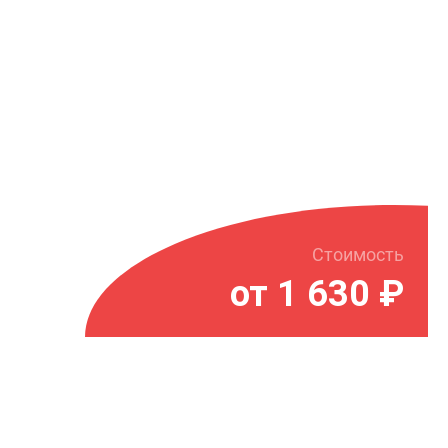
Стоимость
от 1 630 ₽