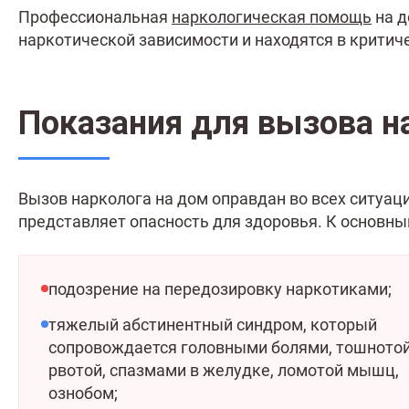
Профессиональная
наркологическая помощь
на д
наркотической зависимости и находятся в критич
Показания для вызова н
Вызов нарколога на дом оправдан во всех ситуац
представляет опасность для здоровья. К основны
подозрение на передозировку наркотиками;
тяжелый абстинентный синдром, который
сопровождается головными болями, тошнотой
рвотой, спазмами в желудке, ломотой мышц,
ознобом;