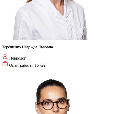
Терещенко Надежда Львовна
Невролог
Опыт работы: 16 лет