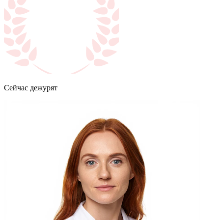
Сейчас дежурят