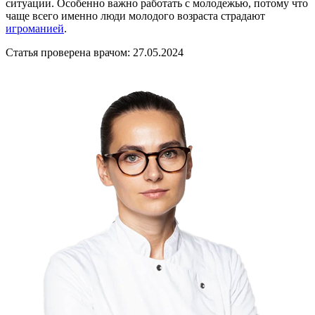
ситуации. Особенно важно работать с молодежью, потому что
чаще всего именно люди молодого возраста страдают
игроманией
.
Статья проверена врачом:
27.05.2024