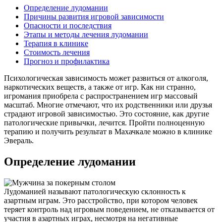
Определение лудомании
Причины развития игровой зависимости
Опасности и последствия
Этапы и методы лечения лудомании
Терапия в клинике
Стоимость лечения
Прогноз и профилактика
Психологическая зависимость может развиться от алкоголя,
наркотических веществ, а также от игр. Как ни странно,
игромания приобрела с распространением игр массовый
масштаб. Многие отмечают, что их родственники или друзья
страдают игровой зависимостью. Это состояние, как другие
патологические привычки, лечится. Пройти полноценную
терапию и получить результат в Махачкале можно в клинике
Эвераль.
Определение лудомании
Лудоманией называют патологическую склонность к
азартным играм. Это расстройство, при котором человек
теряет контроль над игровым поведением, не отказывается от
участия в азартных играх, несмотря на негативные