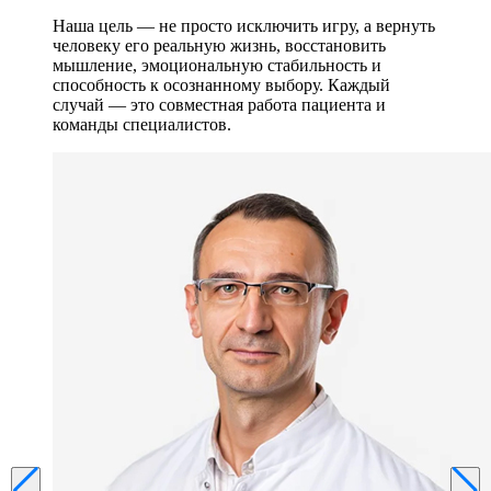
Наша цель — не просто исключить игру, а вернуть
человеку его реальную жизнь, восстановить
мышление, эмоциональную стабильность и
способность к осознанному выбору. Каждый
случай — это совместная работа пациента и
команды специалистов.