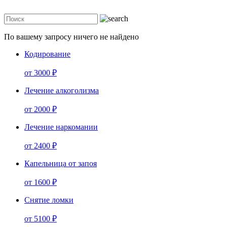
По вашему запросу ничего не найдено
Кодирование
от 3000 ₽
Лечение алкоголизма
от 2000 ₽
Лечение наркомании
от 2400 ₽
Капельница от запоя
от 1600 ₽
Снятие ломки
от 5100 ₽