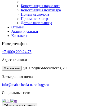
Консультация нарколога
Консультация психиатра
Прием нарколога
Прием психиатра
Детокс капельница
Отзывы
Акции и скидки
Контакты
Номер телефона
+7 (800) 200-24-75
Адрес клиники
, ул. Средне‑Московская, 29
Махачкала
Электронная почта
info@mahachcala-narcology.ru
Социальные сети
Обратиться в клинику