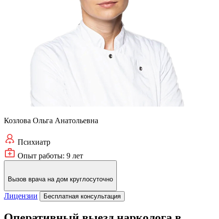
Козлова Ольга Анатольевна
Психиатр
Опыт работы: 9 лет
Вызов врача на дом круглосуточно
Лицензии
Бесплатная консультация
Оперативный выезд нарколога в