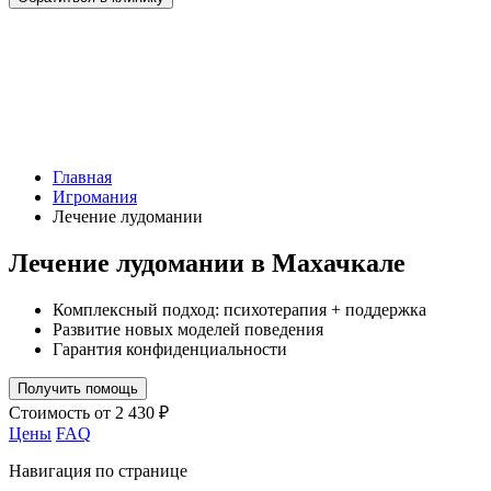
Главная
Игромания
Лечение лудомании
Лечение лудомании в Махачкале
Комплексный подход: психотерапия + поддержка
Развитие новых моделей поведения
Гарантия конфиденциальности
Получить помощь
Стоимость
от 2 430 ₽
Цены
FAQ
Навигация по странице