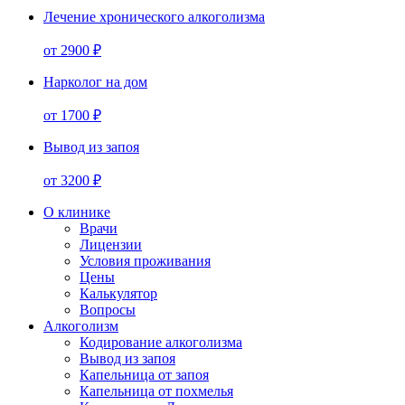
Лечение хронического алкоголизма
от 2900 ₽
Нарколог на дом
от 1700 ₽
Вывод из запоя
от 3200 ₽
О клинике
Врачи
Лицензии
Условия проживания
Цены
Калькулятор
Вопросы
Алкоголизм
Кодирование алкоголизма
Вывод из запоя
Капельница от запоя
Капельница от похмелья