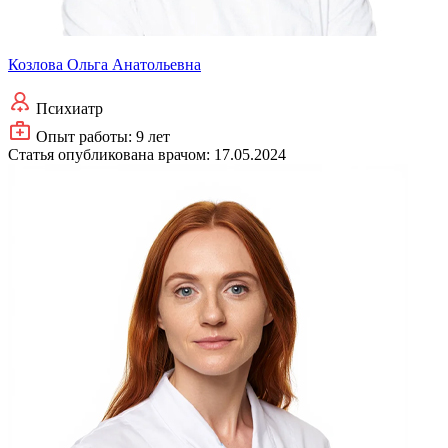
Козлова Ольга Анатольевна
Психиатр
Опыт работы: 9 лет
Статья опубликована врачом:
17.05.2024