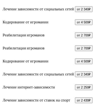
Лечение зависимости от социальных сетей
от 2 340₽
Кодирование от игромании
от 4 500₽
Реабилитация игроманов
от 2 700₽
Реабилитация игроманов
от 2 700₽
Кодирование от игромании
от 4 500₽
Лечение зависимости от социальных сетей
от 2 340₽
Лечение интернет-зависимости
от 2 250₽
Лечение зависимости от ставок на спорт
от 2 430₽