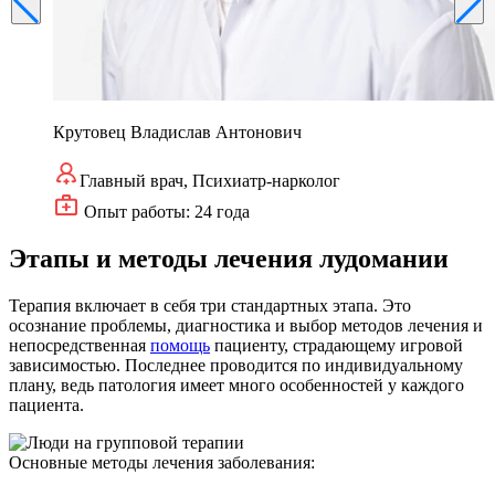
Крутовец Владислав Антонович
Главный врач, Психиатр-нарколог
Опыт работы: 24 года
Этапы и методы лечения лудомании
Терапия включает в себя три стандартных этапа. Это
осознание проблемы, диагностика и выбор методов лечения и
непосредственная
помощь
пациенту, страдающему игровой
зависимостью. Последнее проводится по индивидуальному
плану, ведь патология имеет много особенностей у каждого
пациента.
Основные методы лечения заболевания: