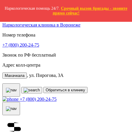
Наркологическая помощь 24/7.
Срочный вызов бригады - звоните
прямо сейчас!
Эвераль
Наркологическая клиника в Воронеже
Номер телефона
+7 (800) 200-24-75
Звонок по РФ бесплатный
Адрес колл-центра
, ул. Пирогова, 3А
Махачкала
Обратиться в клинику
+7 (800) 200-24-75