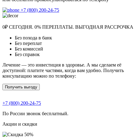
+7 (800) 200-24-75
0₽ СЕГОДНЯ. 0% ПЕРЕПЛАТЫ. ВЫГОДНАЯ РАССРОЧКА
Без похода в банк
Без переплат
Без комиссий
Без справок
Лечение — это инвестиция в здоровье. А мы сделаем её
доступной: платите частями, когда вам удобно. Получить
консультацию можно по телефону:
Получить выгоду
+7 (800) 200-24-75
По России звонок бесплатный.
Акции и скидки