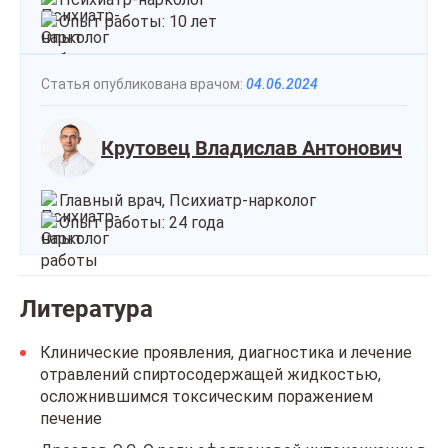
Опыт работы: 10 лет
Статья опубликована врачом:
04.06.2024
Крутовец Владислав Антонович
Главный врач, Психиатр-нарколог
Опыт работы: 24 года
Литература
Клинические проявления, диагностика и лечение
отравлений спиртосодержащей жидкостью,
осложнившимся токсическим поражением
печение