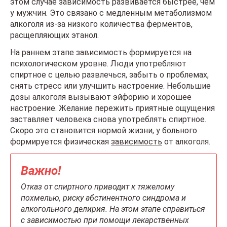
этом случае зависимость развивается быстрее, чем
у мужчин. Это связано с медленным метаболизмом
алкоголя из-за низкого количества ферментов,
расщепляющих этанол.
На раннем этапе зависимость формируется на
психологическом уровне. Люди употребляют
спиртное с целью развлечься, забыть о проблемах,
снять стресс или улучшить настроение. Небольшие
дозы алкоголя вызывают эйфорию и хорошее
настроение. Желание пережить приятные ощущения
заставляет человека снова употреблять спиртное.
Скоро это становится нормой жизни, у больного
формируется физическая
зависимость
от алкоголя.
Важно!
Отказ от спиртного приводит к тяжелому
похмелью, риску абстинентного синдрома и
алкогольного делирия. На этом этапе справиться
с зависимостью при помощи лекарственных