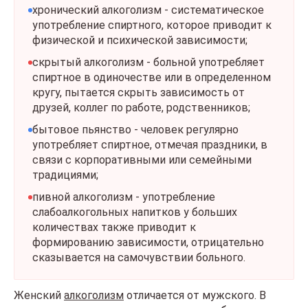
хронический алкоголизм - систематическое
употребление спиртного, которое приводит к
физической и психической зависимости;
скрытый алкоголизм - больной употребляет
спиртное в одиночестве или в определенном
кругу, пытается скрыть зависимость от
друзей, коллег по работе, родственников;
бытовое пьянство - человек регулярно
употребляет спиртное, отмечая праздники, в
связи с корпоративными или семейными
традициями;
пивной алкоголизм - употребление
слабоалкогольных напитков у больших
количествах также приводит к
формированию зависимости, отрицательно
сказывается на самочувствии больного.
Женский
алкоголизм
отличается от мужского. В