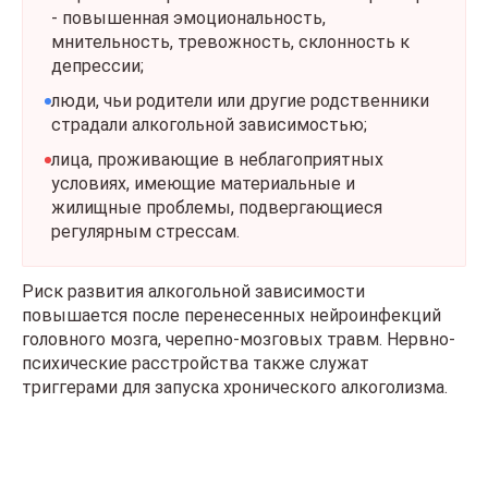
- повышенная эмоциональность,
мнительность, тревожность, склонность к
депрессии;
люди, чьи родители или другие родственники
страдали алкогольной зависимостью;
лица, проживающие в неблагоприятных
условиях, имеющие материальные и
жилищные проблемы, подвергающиеся
регулярным стрессам.
Риск развития алкогольной зависимости
повышается после перенесенных нейроинфекций
головного мозга, черепно-мозговых травм. Нервно-
психические расстройства также служат
триггерами для запуска хронического алкоголизма.