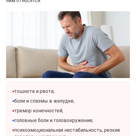
ним относятся:
тошнота и рвота;
боли и спазмы в желудке;
тремор конечностей;
головные боли и головокружение;
психоэмоциональная нестабильность, резкие