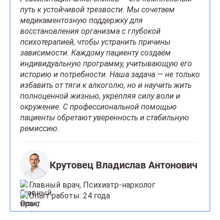
путь к устойчивой трезвости. Мы сочетаем
медикаментозную поддержку для
восстановления организма с глубокой
психотерапией, чтобы устранить причины
зависимости. Каждому пациенту создаём
индивидуальную программу, учитывающую его
историю и потребности. Наша задача — не только
избавить от тяги к алкоголю, но и научить жить
полноценной жизнью, укрепляя силу воли и
окружение. С профессиональной помощью
пациенты обретают уверенность и стабильную
ремиссию.
Крутовец Владислав Антонович
Главный врач, Психиатр-нарколог
Опыт работы: 24 года