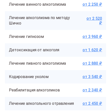
Лечение винного алкоголизма
от 2 250 ₽
Лечение алкоголизма по методу
от 2 520
₽
Шичко
Лечение гипнозом
от 3 960 ₽
Детоксикация от алкоголя
от 1 620 ₽
Лечение пивного алкоголизма
от 2 880 ₽
Кодирование уколом
от 3 540 ₽
Реабилитация алкоголиков
от 2 340 ₽
Лечение алкогольного отравления
от 2 450 ₽