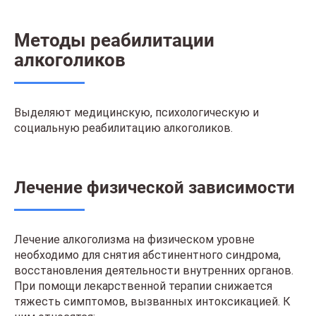
Методы реабилитации
алкоголиков
Выделяют медицинскую, психологическую и
социальную реабилитацию алкоголиков.
Лечение физической зависимости
Лечение алкоголизма на физическом уровне
необходимо для снятия абстинентного синдрома,
восстановления деятельности внутренних органов.
При помощи лекарственной терапии снижается
тяжесть симптомов, вызванных интоксикацией. К