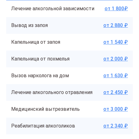
Лечение алкогольной зависимости
от 1 800₽
Вывод из запоя
от 2 880 ₽
Капельница от запоя
от 1 540 ₽
Капельница от похмелья
от 2 000 ₽
Вызов нарколога на дом
от 1 630 ₽
Лечение алкогольного отравления
от 2 450 ₽
Медицинский вытрезвитель
от 3 000 ₽
Реабилитация алкоголиков
от 2 340 ₽