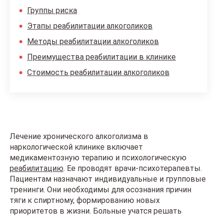
Группы риска
Этапы реабилитации алкоголиков
Методы реабилитации алкоголиков
Преимущества реабилитации в клинике
Стоимость реабилитации алкоголиков
Лечение хронического алкоголизма в
наркологической клинике включает
медикаментозную терапию и психологическую
реабилитацию
. Ее проводят врачи-психотерапевты.
Пациентам назначают индивидуальные и групповые
тренинги. Они необходимы для осознания причин
тяги к спиртному, формированию новых
приоритетов в жизни. Больные учатся решать