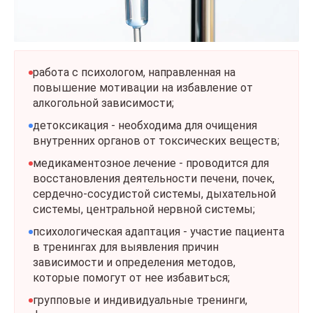
работа с психологом, направленная на
повышение мотивации на избавление от
алкогольной зависимости;
детоксикация - необходима для очищения
внутренних органов от токсических веществ;
медикаментозное лечение - проводится для
восстановления деятельности печени, почек,
сердечно-сосудистой системы, дыхательной
системы, центральной нервной системы;
психологическая адаптация - участие пациента
в тренингах для выявления причин
зависимости и определения методов,
которые помогут от нее избавиться;
групповые и индивидуальные тренинги,