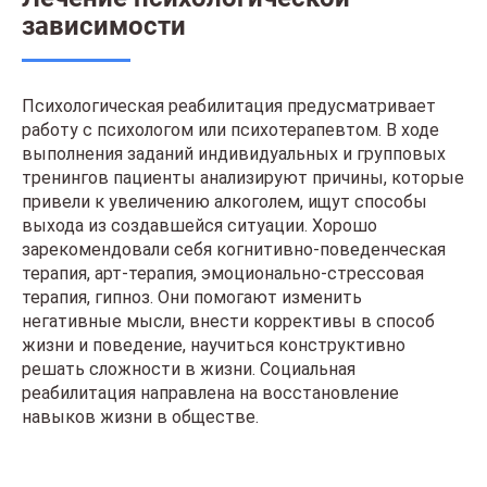
зависимости
Психологическая реабилитация предусматривает
работу с психологом или психотерапевтом. В ходе
выполнения заданий индивидуальных и групповых
тренингов пациенты анализируют причины, которые
привели к увеличению алкоголем, ищут способы
выхода из создавшейся ситуации. Хорошо
зарекомендовали себя когнитивно-поведенческая
терапия, арт-терапия, эмоционально-стрессовая
терапия, гипноз. Они помогают изменить
негативные мысли, внести коррективы в способ
жизни и поведение, научиться конструктивно
решать сложности в жизни. Социальная
реабилитация направлена на восстановление
навыков жизни в обществе.