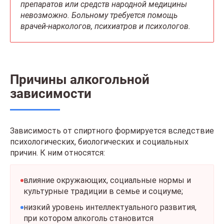
препаратов или средств народной медицины
невозможно. Больному требуется помощь
врачей-наркологов, психиатров и психологов.
Причины алкогольной
зависимости
Зависимость от спиртного формируется вследствие
психологических, биологических и социальных
причин. К ним относятся:
влияние окружающих, социальные нормы и
культурные традиции в семье и социуме;
низкий уровень интеллектуального развития,
при котором алкоголь становится