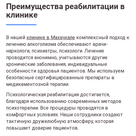
Преимущества реабилитации в
клинике
В нашей
клинике в Махачкале
комплексный подход к
лечению алкоголизма обеспечивают врачи-
наркологи, психиатры, психологи. Лечение
проводится анонимно, учитываются другие
хронические заболевания, индивидуальные
особенности здоровья пациентов. Мы используем
безопасные сертифицированные препараты в
медикаментозной терапии.
Психологическая реабилитация достигается,
благодаря использованию современных методов
психотерапии. Все процедуры проводятся в
комфортных условиях. Наши сотрудники создают
тактичную дружелюбную атмосферу, которая
повышает доверие пациентов.