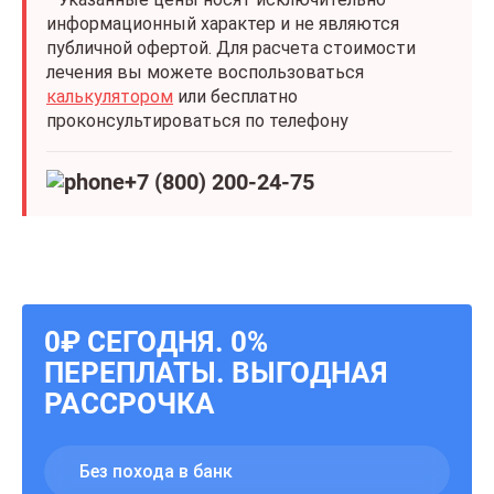
информационный характер и не являются
публичной офертой. Для расчета стоимости
лечения вы можете воспользоваться
калькулятором
или бесплатно
проконсультироваться по телефону
+7 (800) 200-24-75
0₽ СЕГОДНЯ. 0%
ПЕРЕПЛАТЫ. ВЫГОДНАЯ
РАССРОЧКА
Без похода в банк