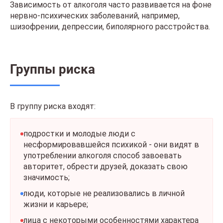
Зависимость от алкоголя часто развивается на фоне
нервно-психических заболеваний, например,
шизофрении, депрессии, биполярного расстройства.
Группы риска
В группу риска входят:
подростки и молодые люди с
несформировавшейся психикой - они видят в
употреблении алкоголя способ завоевать
авторитет, обрести друзей, доказать свою
значимость;
люди, которые не реализовались в личной
жизни и карьере;
лица с некоторыми особенностями характера