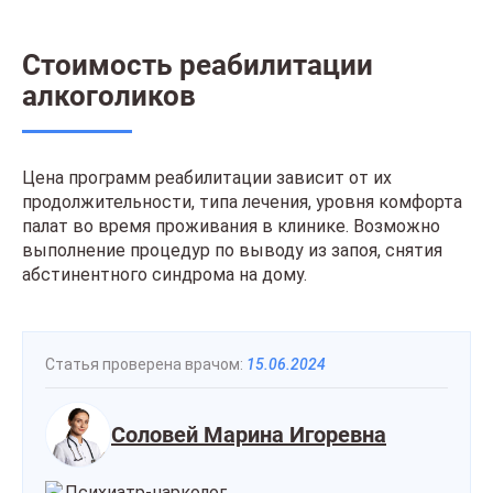
Стоимость реабилитации
алкоголиков
Цена программ реабилитации зависит от их
продолжительности, типа лечения, уровня комфорта
палат во время проживания в клинике. Возможно
выполнение процедур по выводу из запоя, снятия
абстинентного синдрома на дому.
Статья проверена врачом:
15.06.2024
Соловей Марина Игоревна
Психиатр-нарколог