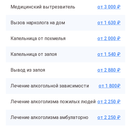
Медицинский вытрезвитель
от 3 000 ₽
Вызов нарколога на дом
от 1 630 ₽
Капельница от похмелья
от 2 000 ₽
Капельница от запоя
от 1 540 ₽
Вывод из запоя
от 2 880 ₽
Лечение алкогольной зависимости
от 1 800₽
Лечение алкоголизма пожилых людей
от 2 250 ₽
Лечение алкоголизма амбулаторно
от 2 250 ₽