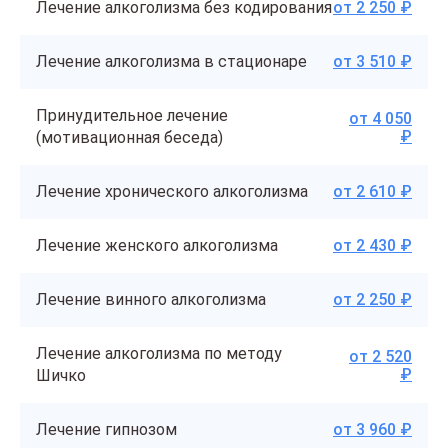
Лечение алкоголизма без кодирования
от 2 250 ₽
Лечение алкоголизма в стационаре
от 3 510 ₽
Принудительное лечение
от 4 050
₽
(мотивационная беседа)
Лечение хронического алкоголизма
от 2 610 ₽
Лечение женского алкоголизма
от 2 430 ₽
Лечение винного алкоголизма
от 2 250 ₽
Лечение алкоголизма по методу
от 2 520
₽
Шичко
Лечение гипнозом
от 3 960 ₽