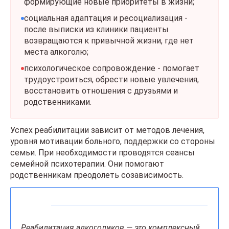
формирующие новые приоритеты в жизни;
социальная адаптация и ресоциализация -
после выписки из клиники пациенты
возвращаются к привычной жизни, где нет
места алкоголю;
психологическое сопровождение - помогает
трудоустроиться, обрести новые увлечения,
восстановить отношения с друзьями и
родственниками.
Успех реабилитации зависит от методов лечения,
уровня мотивации больного, поддержки со стороны
семьи. При необходимости проводятся сеансы
семейной психотерапии. Они помогают
родственникам преодолеть созависимость.
Реабилитация алкоголиков — это комплексный