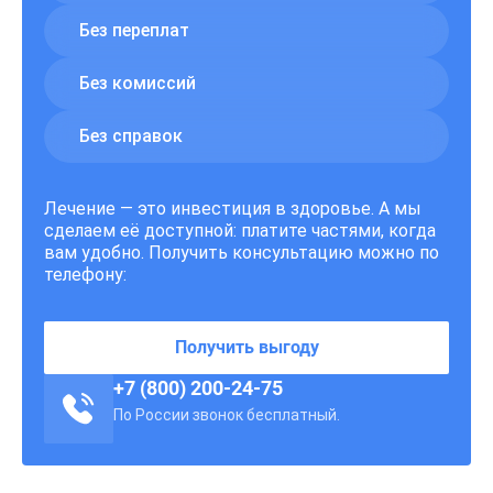
Без переплат
Без комиссий
Без справок
Лечение — это инвестиция в здоровье. А мы
сделаем её доступной: платите частями, когда
вам удобно. Получить консультацию можно по
телефону:
Получить выгоду
+7 (800) 200-24-75
По России звонок бесплатный.