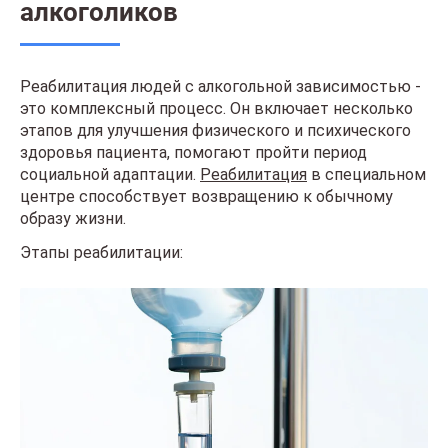
алкоголиков
Реабилитация людей с алкогольной зависимостью -
это комплексный процесс. Он включает несколько
этапов для улучшения физического и психического
здоровья пациента, помогают пройти период
социальной адаптации.
Реабилитация
в специальном
центре способствует возвращению к обычному
образу жизни.
Этапы реабилитации: