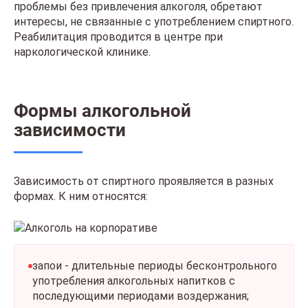
проблемы без привлечения алкоголя, обретают
интересы, не связанные с употреблением спиртного.
Реабилитация проводится в центре при
наркологической клинике.
Формы алкогольной
зависимости
Зависимость от спиртного проявляется в разных
формах. К ним относятся:
запои - длительные периоды бесконтрольного
употребления алкогольных напитков с
последующими периодами воздержания;