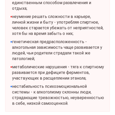
единственным способом развлечения и
отдыха;
неумение решать сложности в карьере,
личной жизни и быту - употребляя спиртное,
человек старается убежать от неприятностей,
хотя бы на время забыть о них;
генетическая предрасположенность -
алкогольная зависимость чаще развивается у
людей, чьи родители страдали такой же
патологией;
метаболические нарушения - тяга к спиртному
развивается при дефиците ферментов,
участвующих в расщеплении этанола;
нестабильность психоэмоциональной
системы - к алкоголизму склонны люди,
страдающие тревожностью, неуверенностью
в себе, низкой самооценкой.