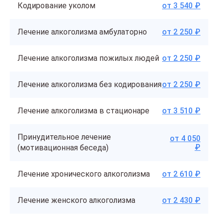
Кодирование уколом
от 3 540 ₽
Лечение алкоголизма амбулаторно
от 2 250 ₽
Лечение алкоголизма пожилых людей
от 2 250 ₽
Лечение алкоголизма без кодирования
от 2 250 ₽
Лечение алкоголизма в стационаре
от 3 510 ₽
Принудительное лечение
от 4 050
₽
(мотивационная беседа)
Лечение хронического алкоголизма
от 2 610 ₽
Лечение женского алкоголизма
от 2 430 ₽