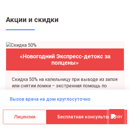
Акции и скидки
«Новогодний Экспресс-детокс за
полцены»
Скидка 50% на капельницу при выводе из запоя
или снятии ломки – экстренная помощь по
сниженной цене.
Вызов врача на дом круглосуточно
Подробнее
Лицензии
Бесплатная консультация