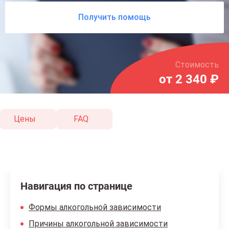
Получить помощь
Стоимость
от 2 340 ₽
Цены
FAQ
Навигация по странице
Формы алкогольной зависимости
Причины алкогольной зависимости