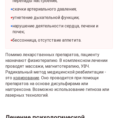
перепады настроения;
скачки артериального давления;
угнетение дыхательной функции;
нарушение деятельности сердца, печени и
почек;
бессонница, отсутствие аппетита.
Помимо лекарственных препаратов, пациенту
назначают физиотерапию. В комплексном лечении
проводят массажи, магнитотерапию, УВЧ.
Радикальный метод медицинской реабилитации -
это
кодирование
. Оно проводится при помощи
препаратов на основе дисульфирама или
налтрексона. Возможно использование гипноза или
лазерных технологий.
Лечение психологической